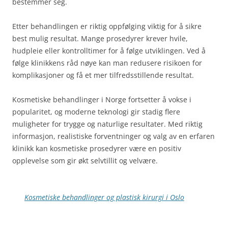
bestemmer seg.
Etter behandlingen er riktig oppfølging viktig for å sikre
best mulig resultat. Mange prosedyrer krever hvile,
hudpleie eller kontrolltimer for å følge utviklingen. Ved å
følge klinikkens råd nøye kan man redusere risikoen for
komplikasjoner og få et mer tilfredsstillende resultat.
Kosmetiske behandlinger i Norge fortsetter å vokse i
popularitet, og moderne teknologi gir stadig flere
muligheter for trygge og naturlige resultater. Med riktig
informasjon, realistiske forventninger og valg av en erfaren
klinikk kan kosmetiske prosedyrer være en positiv
opplevelse som gir økt selvtillit og velvære.
Kosmetiske behandlinger og plastisk kirurgi i Oslo