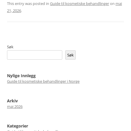
This entry was posted in
Guide til kosmetiske behandlinger
on
mai
21, 2026
.
Søk
Søk
Nylige Innlegg
Guide til kosmetiske behandlinger i Norge
Arkiv
mai 2026
Kategorier