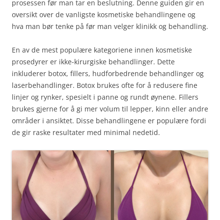
prosessen før man tar en beslutning. Denne guiden gir en
oversikt over de vanligste kosmetiske behandlingene og
hva man bør tenke på før man velger klinikk og behandling.
En av de mest populære kategoriene innen kosmetiske
prosedyrer er ikke-kirurgiske behandlinger. Dette
inkluderer botox, fillers, hudforbedrende behandlinger og
laserbehandlinger. Botox brukes ofte for å redusere fine
linjer og rynker, spesielt i panne og rundt øynene. Fillers
brukes gjerne for å gi mer volum til lepper, kinn eller andre
områder i ansiktet. Disse behandlingene er populære fordi
de gir raske resultater med minimal nedetid.